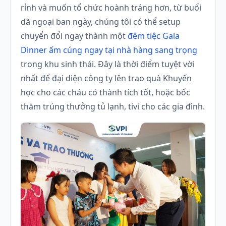
rỉnh và muốn tổ chức hoành tráng hơn, từ buổi
dã ngoại ban ngày, chúng tôi có thể setup
chuyển đổi ngay thành một
đêm tiệc Gala
Dinner ấm cúng ngay tại nhà hàng sang trọng
trong khu sinh thái. Đây là thời điểm tuyệt vời
nhất để đại diện công ty lên trao quà Khuyến
học cho các cháu có thành tích tốt, hoặc bốc
thăm trúng thưởng tủ lạnh, tivi cho các gia đình.