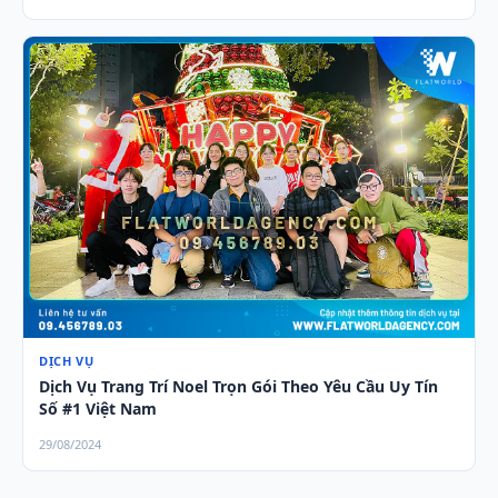
DỊCH VỤ
Dịch Vụ Trang Trí Noel Trọn Gói Theo Yêu Cầu Uy Tín
Số #1 Việt Nam
29/08/2024