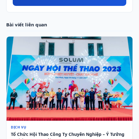
Bài viết liên quan
DỊCH VỤ
Tổ Chức Hội Thao Công Ty Chuyên Nghiệp – Ý Tưởng