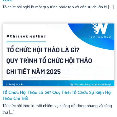
Tổ chức hội nghị là một quy trình phức tạp và cần sự chuẩn bị [...]
Tổ Chức Hội Thảo Là Gì? Quy Trình Tổ Chức Sự Kiện Hội
Thảo Chi Tiết
Tổ chức hội thảo là một nhiệm vụ không dễ dàng nhưng vô cùng
thú [...]