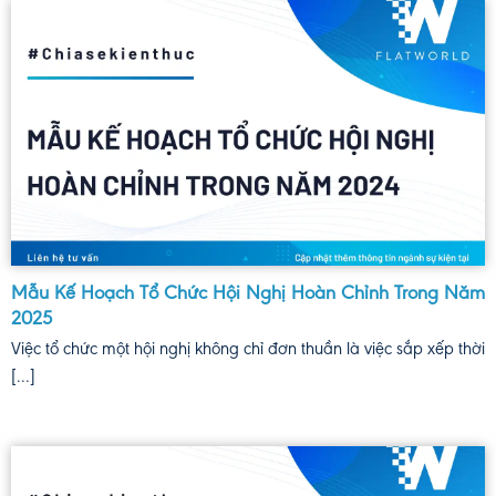
Mẫu Kế Hoạch Tổ Chức Hội Nghị Hoàn Chỉnh Trong Năm
2025
Việc tổ chức một hội nghị không chỉ đơn thuần là việc sắp xếp thời
[...]