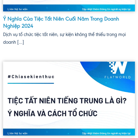
Ý Nghĩa Của Tiệc Tất Niên Cuối Năm Trong Doanh
Nghiệp 2024
Dịch vụ tổ chức tiệc tất niên, sự kiện không thể thiếu trong mọi
doanh [...]