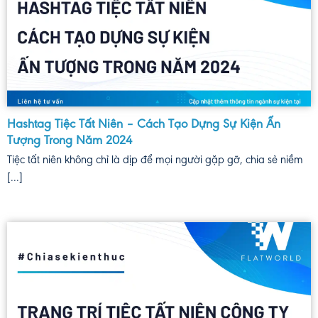
Hashtag Tiệc Tất Niên – Cách Tạo Dựng Sự Kiện Ấn
Tượng Trong Năm 2024
Tiệc tất niên không chỉ là dịp để mọi người gặp gỡ, chia sẻ niềm
[...]