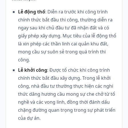
Lễ động thổ
: Diễn ra trước khi công trình
chính thức bắt đầu thi công, thường diễn ra
ngay sau khi chủ đầu tư đã nhận đất và có
giấy phép xây dựng. Mục tiêu của lễ động thổ
là xin phép các thần linh cai quản khu đất,
mong cầu sự suôn sẻ trong quá trình thi
công.
Lễ khởi công
: Được tổ chức khi công trình
chính thức bắt đầu xây dựng. Trong lễ khởi
công, nhà đầu tư thường thực hiện các nghi
thức dâng hương cầu mong sự che chở từ tổ
nghề và các vong linh, đồng thời đánh dấu
chặng đường quan trọng trong sự phát triển
của dự án.