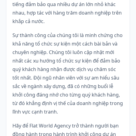
tiếng đảm bảo qua nhiều dự án lớn nhỏ khác
nhau, hợp tác với hàng trăm doanh nghiệp trên
khắp cả nước.
Sự thành công của chúng tôi là minh chứng cho
khả năng tổ chức sự kiện một cách bài bản và
chuyên nghiệp. Chúng tôi luôn cập nhật mới
nhất các xu hướng tổ chức sự kiện để đảm bảo
quý khách hàng nhận được dịch vụ chăm sóc
tốt nhất. Đội ngũ nhân viên với sự am hiểu sâu
sắc về ngành xây dựng, đã có những buổi lễ
khởi công đáng nhớ cho từng quý khách hàng,
từ đó khẳng định vị thế của doanh nghiệp trong
lĩnh vực cạnh tranh.
Hãy để Flat World Agency trở thành người bạn
đồng hành trong hành trình khởi công dự án