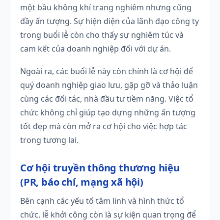
một bầu không khí trang nghiêm nhưng cũng
đầy ấn tượng. Sự hiện diện của lãnh đạo công ty
trong buổi lễ còn cho thấy sự nghiêm túc và
cam kết của doanh nghiệp đối với dự án.
Ngoài ra, các buổi lễ này còn chính là cơ hội để
quý doanh nghiệp giao lưu, gặp gỡ và thảo luận
cùng các đối tác, nhà đầu tư tiềm năng. Việc tổ
chức không chỉ giúp tạo dựng những ấn tượng
tốt đẹp mà còn mở ra cơ hội cho việc hợp tác
trong tương lai.
Cơ hội truyền thông thương hiệu
(PR, báo chí, mạng xã hội)
Bên cạnh các yếu tố tâm linh và hình thức tổ
chức, lễ khởi công còn là sự kiện quan trọng để