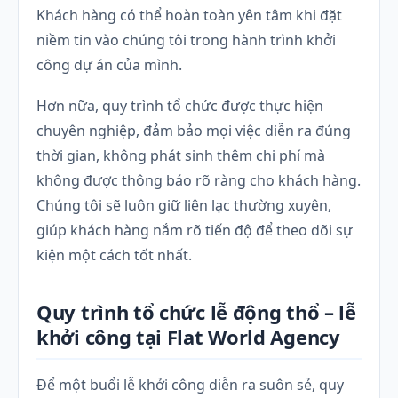
Khách hàng có thể hoàn toàn yên tâm khi đặt
niềm tin vào chúng tôi trong hành trình khởi
công dự án của mình.
Hơn nữa, quy trình tổ chức được thực hiện
chuyên nghiệp, đảm bảo mọi việc diễn ra đúng
thời gian, không phát sinh thêm chi phí mà
không được thông báo rõ ràng cho khách hàng.
Chúng tôi sẽ luôn giữ liên lạc thường xuyên,
giúp khách hàng nắm rõ tiến độ để theo dõi sự
kiện một cách tốt nhất.
Quy trình tổ chức lễ động thổ – lễ
khởi công tại Flat World Agency
Để một buổi lễ khởi công diễn ra suôn sẻ, quy