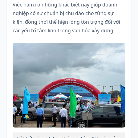
Việc nắm rõ những khác biệt này giúp doanh
nghiệp có sự chuẩn bị chu đáo cho từng sự
kiện, đồng thời thể hiện lòng tôn trọng đối với
các yếu tố tâm linh trong văn hóa xây dựng.