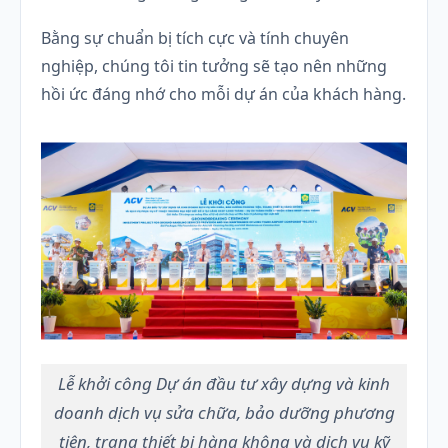
Bằng sự chuẩn bị tích cực và tính chuyên
nghiệp, chúng tôi tin tưởng sẽ tạo nên những
hồi ức đáng nhớ cho mỗi dự án của khách hàng.
Lễ khởi công Dự án đầu tư xây dựng và kinh
doanh dịch vụ sửa chữa, bảo dưỡng phương
tiện, trang thiết bị hàng không và dịch vụ kỹ