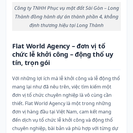
Công ty TNHH Phục vụ mặt đất Sài Gòn – Long
Thành đồng hành dự án thành phần 4, khẳng
định thương hiệu tại Long Thành
Flat World Agency – đơn vị tổ
chức lễ khởi công – động thổ uy
tín, trọn gói
Với những lợi ích mà lễ khởi công và lễ động thổ
mang lại như đã nêu trên, việc tìm kiếm một
đơn vị tổ chức chuyên nghiệp là vô cùng cần
thiết. Flat World Agency là một trong những
đơn vị hàng đầu tại Việt Nam, cam kết mang
đến dịch vụ tổ chức lễ khởi công và động thổ
chuyên nghiệp, bài bản và phù hợp với từng dự