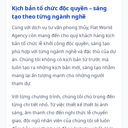
Kịch bản tổ chức độc quyền – sáng
tạo theo từng ngành nghề
Cùng với dịch vụ tư vấn phong thủy, Flat World
Agency còn mang đến cho quý khách hàng kịch
bản tổ chức lễ khởi công độc quyền, sáng tạo
phù hợp với từng ngành nghề và đặc thù của dự
án. Chúng tôi không có kịch bản từ trước mà
luôn tạo ra những kịch bản mới, sáng tạo nhằm
mang lại ấn tượng mạnh cho những người
tham dự.
Với từng chương trình, chúng tôi chú trọng đến
từng chi tiết nhỏ. Từ việc thiết kế thiết bị ánh
sáng, âm thanh cho đến nghi thức lễ chuyển
giao, đội ngũ nhân viên của chúng tôi sẽ luôn