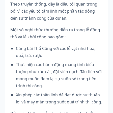
Theo truyền thống, đây là điều tối quan trọng
bởi vì các yếu tố tâm linh một phần tác động
đến sự thành công của dự án.
Một số nghi thức thường diễn ra trong lễ động
thổ và lễ khởi công bao gồm:
Cúng bái Thổ Công với các lễ vật như hoa,
quả, trà, rượu.
Thực hiện các hành động mang tính biểu
tượng như xúc cát, đặt viên gạch đầu tiên với
mong muốn đem lại sự suôn sẻ trong tiến
trình thi công.
Xin phép các thần linh để đạt được sự thuận
lợi và may mắn trong suốt quá trình thi công.