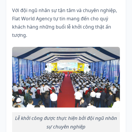
Với đội ngũ nhân sự tận tâm và chuyên nghiệp,
Flat World Agency tự tin mang đến cho quý
khách hàng những buổi lễ khởi công thật ấn
tượng.
Lễ khởi công được thực hiện bởi đội ngũ nhân
sự chuyên nghiệp