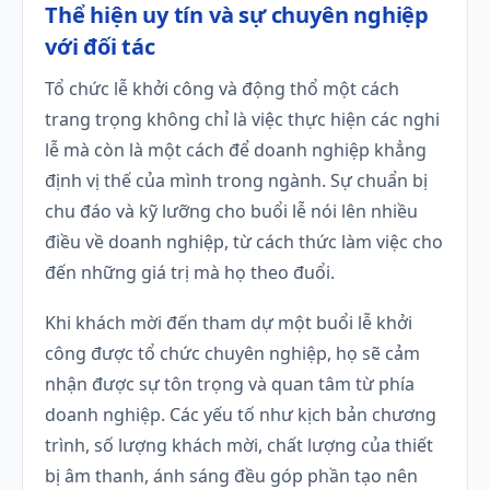
Thể hiện uy tín và sự chuyên nghiệp
với đối tác
Tổ chức lễ khởi công và động thổ một cách
trang trọng không chỉ là việc thực hiện các nghi
lễ mà còn là một cách để doanh nghiệp khẳng
định vị thế của mình trong ngành. Sự chuẩn bị
chu đáo và kỹ lưỡng cho buổi lễ nói lên nhiều
điều về doanh nghiệp, từ cách thức làm việc cho
đến những giá trị mà họ theo đuổi.
Khi khách mời đến tham dự một buổi lễ khởi
công được tổ chức chuyên nghiệp, họ sẽ cảm
nhận được sự tôn trọng và quan tâm từ phía
doanh nghiệp. Các yếu tố như kịch bản chương
trình, số lượng khách mời, chất lượng của thiết
bị âm thanh, ánh sáng đều góp phần tạo nên