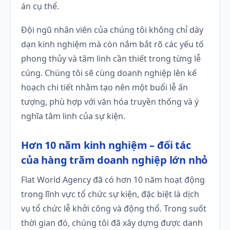
án cụ thể.
Đội ngũ nhân viên của chúng tôi không chỉ dày
dạn kinh nghiệm mà còn nắm bắt rõ các yếu tố
phong thủy và tâm linh cần thiết trong từng lễ
cúng. Chúng tôi sẽ cùng doanh nghiệp lên kế
hoạch chi tiết nhằm tạo nên một buổi lễ ấn
tượng, phù hợp với văn hóa truyền thống và ý
nghĩa tâm linh của sự kiện.
Hơn 10 năm kinh nghiệm – đối tác
của hàng trăm doanh nghiệp lớn nhỏ
Flat World Agency đã có hơn 10 năm hoạt động
trong lĩnh vực tổ chức sự kiện, đặc biệt là dịch
vụ tổ chức lễ khởi công và động thổ. Trong suốt
thời gian đó, chúng tôi đã xây dựng được danh