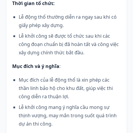
Thời gian tổ chức
:
Lễ động thổ thường diễn ra ngay sau khi có
giấy phép xây dựng.
Lễ khởi công sẽ được tổ chức sau khi các
công đoạn chuẩn bị đã hoàn tất và công việc
xây dựng chính thức bắt đầu.
Mục đích và ý nghĩa
:
Mục đích của lễ động thổ là xin phép các
thần linh bảo hộ cho khu đất, giúp việc thi
công diễn ra thuận lợi.
Lễ khởi công mang ý nghĩa cầu mong sự
thịnh vượng, may mắn trong suốt quá trình
dự án thi công.