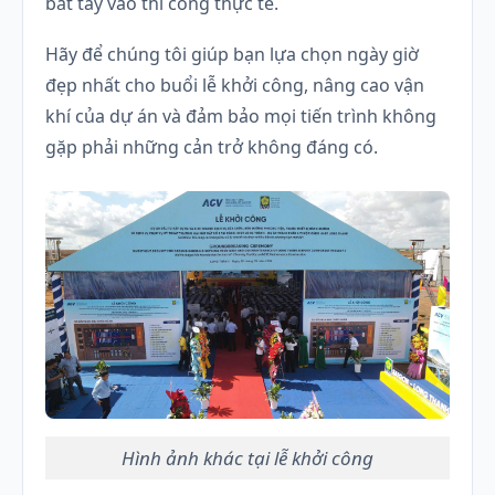
bắt tay vào thi công thực tế.
Hãy để chúng tôi giúp bạn lựa chọn ngày giờ
đẹp nhất cho buổi lễ khởi công, nâng cao vận
khí của dự án và đảm bảo mọi tiến trình không
gặp phải những cản trở không đáng có.
Hình ảnh khác tại lễ khởi công