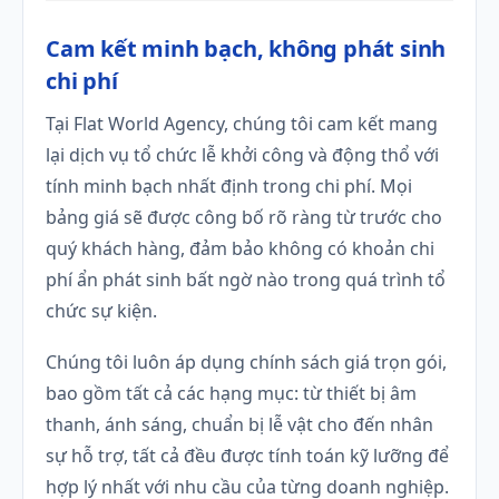
Cam kết minh bạch, không phát sinh
chi phí
Tại Flat World Agency, chúng tôi cam kết mang
lại dịch vụ tổ chức lễ khởi công và động thổ với
tính minh bạch nhất định trong chi phí. Mọi
bảng giá sẽ được công bố rõ ràng từ trước cho
quý khách hàng, đảm bảo không có khoản chi
phí ẩn phát sinh bất ngờ nào trong quá trình tổ
chức sự kiện.
Chúng tôi luôn áp dụng chính sách giá trọn gói,
bao gồm tất cả các hạng mục: từ thiết bị âm
thanh, ánh sáng, chuẩn bị lễ vật cho đến nhân
sự hỗ trợ, tất cả đều được tính toán kỹ lưỡng để
hợp lý nhất với nhu cầu của từng doanh nghiệp.