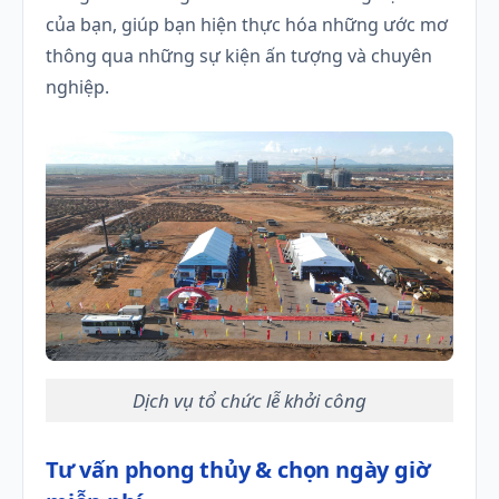
của bạn, giúp bạn hiện thực hóa những ước mơ
thông qua những sự kiện ấn tượng và chuyên
nghiệp.
Dịch vụ tổ chức lễ khởi công
Tư vấn phong thủy & chọn ngày giờ