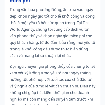
miễn phí
Trong văn hóa phương Đông, ăn trưa vào ngày
đẹp, chọn ngày giờ tốt cho lễ khởi công và động
thổ là một yếu tố hết sức quan trọng. Tại Flat
World Agency, chúng tôi cung cấp dịch vụ tư
vấn phong thủy và chọn ngày giờ miễn phí cho
quý khách hàng, từ đó đảm bảo rằng mọi yếu tố
trong lễ khởi công đều được thực hiện đúng
cách và mang lại sự thuận lợi nhất.
Đội ngũ chuyên gia phong thủy của chúng tôi sẽ
xem xét kỹ lưỡng từng yếu tố như ngày tháng,
hướng tốt phù hợp với tuổi tác của chủ đầu tư
và ý nghĩa của từng lễ vật cần chuẩn bị. Điều này
không chỉ giúp tiết kiệm thời gian cho doanh
nghiệp mà còn mang đến sự yên tâm trước khi