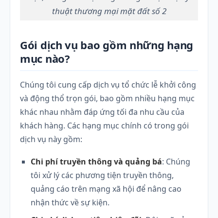
thuật thương mại mặt đất số 2
Gói dịch vụ bao gồm những hạng
mục nào?
Chúng tôi cung cấp dịch vụ tổ chức lễ khởi công
và động thổ trọn gói, bao gồm nhiều hạng mục
khác nhau nhằm đáp ứng tối đa nhu cầu của
khách hàng. Các hạng mục chính có trong gói
dịch vụ này gồm:
Chi phí truyền thông và quảng bá
: Chúng
tôi xử lý các phương tiện truyền thông,
quảng cáo trên mạng xã hội để nâng cao
nhận thức về sự kiện.