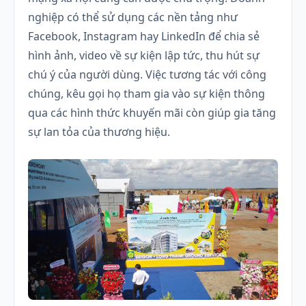
nghiệp có thể sử dụng các nền tảng như
Facebook, Instagram hay LinkedIn để chia sẻ
hình ảnh, video về sự kiện lập tức, thu hút sự
chú ý của người dùng. Việc tương tác với công
chúng, kêu gọi họ tham gia vào sự kiện thông
qua các hình thức khuyến mãi còn giúp gia tăng
sự lan tỏa của thương hiệu.